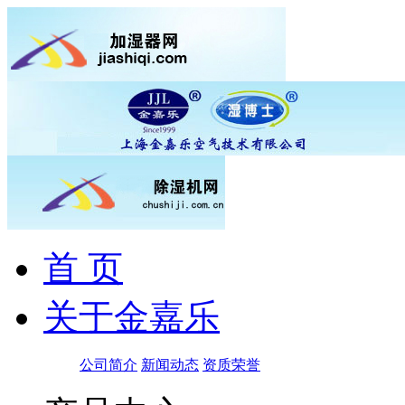
首 页
关于金嘉乐
公司简介
新闻动态
资质荣誉