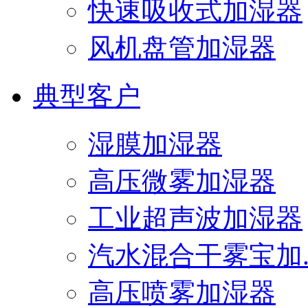
快速吸收式加湿器
风机盘管加湿器
典型客户
湿膜加湿器
高压微雾加湿器
工业超声波加湿器
汽水混合干雾宝加..
高压喷雾加湿器