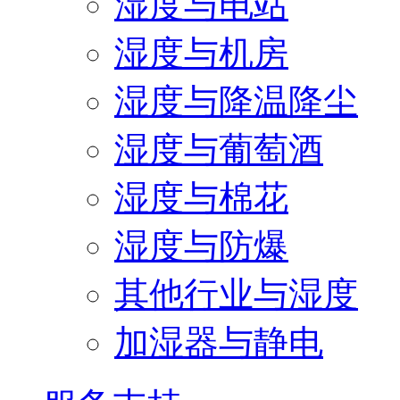
湿度与电站
湿度与机房
湿度与降温降尘
湿度与葡萄酒
湿度与棉花
湿度与防爆
其他行业与湿度
加湿器与静电