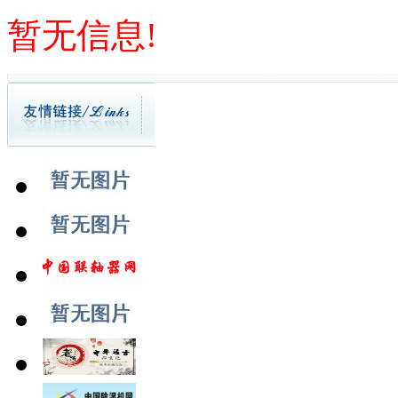
暂无信息!