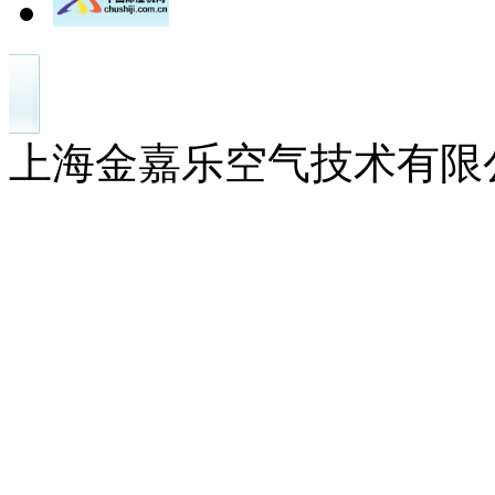
上海金嘉乐空气技术有限