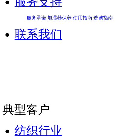
服务支持
服务承诺
加湿器保养
使用指南
选购指南
联系我们
典型客户
纺织行业