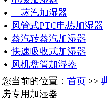
干蒸汽加湿器
风管式PTC电热加湿器
蒸汽转蒸汽加湿器
快速吸收式加湿器
风机盘管加湿器
您当前的位置：
首页
>>
房专用加湿器