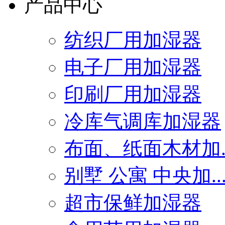
产品中心
纺织厂用加湿器
电子厂用加湿器
印刷厂用加湿器
冷库气调库加湿器
布面、纸面木材加..
别墅 公寓 中央加..
超市保鲜加湿器