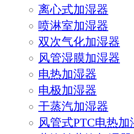
离心式加湿器
喷淋室加湿器
双次气化加湿器
风管湿膜加湿器
电热加湿器
电极加湿器
干蒸汽加湿器
风管式PTC电热加湿.