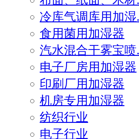
冷库气调库用加湿..
食用菌用加湿器
汽水混合干雾宝喷..
电子厂房用加湿器
印刷厂用加湿器
机房专用加湿器
纺织行业
电子行业