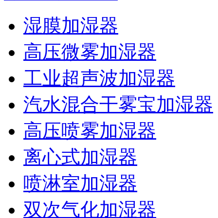
湿膜加湿器
高压微雾加湿器
工业超声波加湿器
汽水混合干雾宝加湿器
高压喷雾加湿器
离心式加湿器
喷淋室加湿器
双次气化加湿器