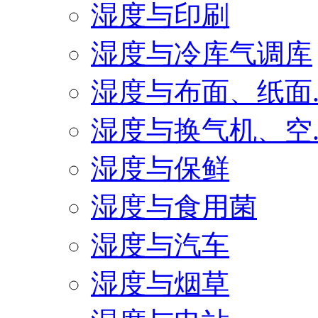
湿度与印刷
湿度与冷库气调库
湿度与布面、纸面..
湿度与换气机、空..
湿度与保鲜
湿度与食用菌
湿度与汽车
湿度与烟草