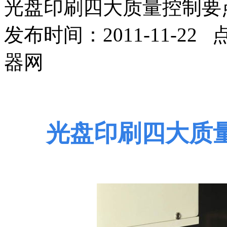
光盘印刷四大质量控制要
发布时间：2011-11-22
器网
光盘印刷四大质