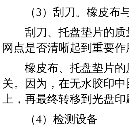
（3）刮刀。橡皮布与
刮刀、托盘垫片的质量
网点是否清晰起到重要作
橡皮布、托盘垫片的质
关。因为，在无水胶印中
上，再最终转移到光盘印
（4）检测设备