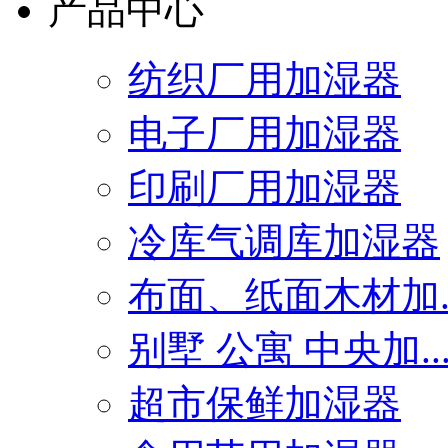
产品中心
纺织厂用加湿器
电子厂用加湿器
印刷厂用加湿器
冷库气调库加湿器
布面、纸面木材加..
别墅 公寓 中央加..
超市保鲜加湿器