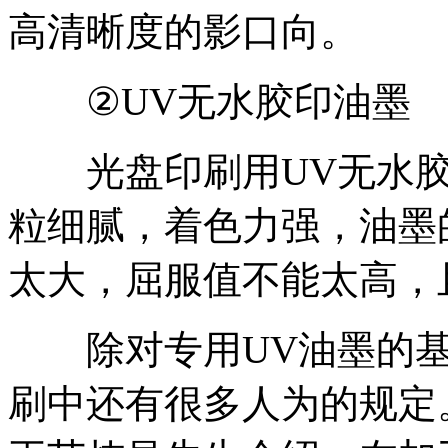
高清晰度的影口向。
②UV无水胶印油墨
光盘印刷用UV无水胶
粒细腻，着色力强，油墨
太大，屈服值不能太高，
除对专用UV油墨的基
刷中还有很多人为的规定