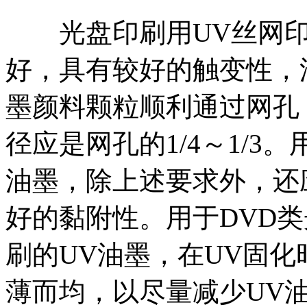
光盘印刷用UV丝网印
好，具有较好的触变性，
墨颜料颗粒顺利通过网孔
径应是网孔的1/4～1/3
油墨，除上述要求外，还
好的黏附性。用于DVD
刷的UV油墨，在UV固
薄而均，以尽量减少UV