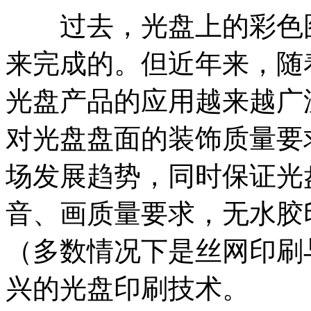
过去，光盘上的彩色图
来完成的。但近年来，随
光盘产品的应用越来越广
对光盘盘面的装饰质量要
场发展趋势，同时保证光
音、画质量要求，无水胶
（多数情况下是丝网印刷
兴的光盘印刷技术。