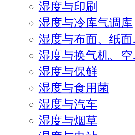
湿度与印刷
湿度与冷库气调库
湿度与布面、纸面..
湿度与换气机、空..
湿度与保鲜
湿度与食用菌
湿度与汽车
湿度与烟草