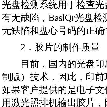
光盘检测系统用于检查光
有无缺陷，BaslQr光
无缺陷和盘心号码的正确
2．胶片的制作质量
目前，国内的光盘印刷
制版）技术，因此，印前
如果客户提供的是电子文
用激光照排机输出胶片，