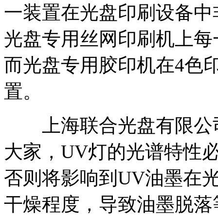
一装置在光盘印刷设备中
光盘专用丝网印刷机上每
而光盘专用胶印机在4色
置。
上海联合光盘有限公司
大家，UV灯的光谱特性
否则将影响到UV油墨在
干燥程度，导致油墨脱落