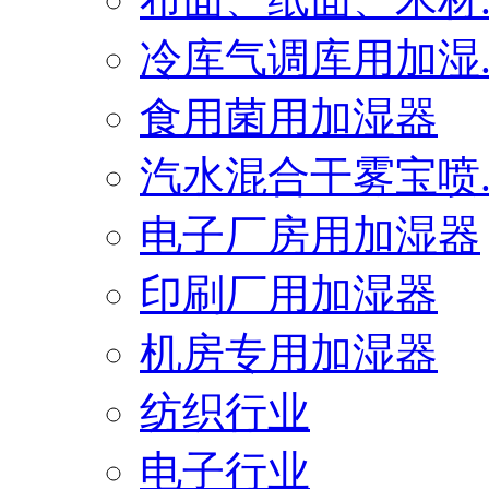
冷库气调库用加湿..
食用菌用加湿器
汽水混合干雾宝喷..
电子厂房用加湿器
印刷厂用加湿器
机房专用加湿器
纺织行业
电子行业