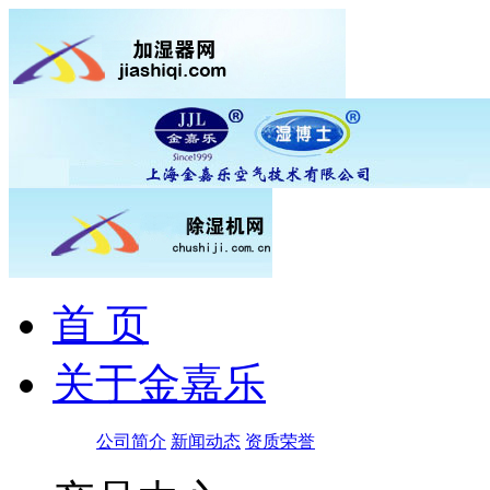
首 页
关于金嘉乐
公司简介
新闻动态
资质荣誉