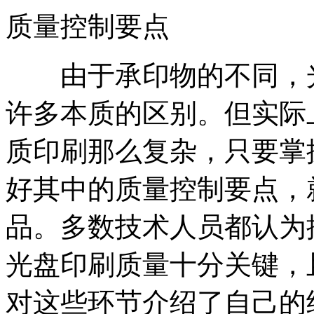
质量控制要点
由于承印物的不同，光
许多本质的区别。但实际
质印刷那么复杂，只要掌
好其中的质量控制要点，
品。多数技术人员都认为
光盘印刷质量十分关键，
对这些环节介绍了自己的