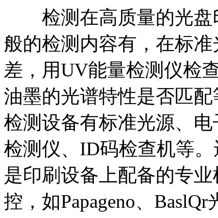
检测在高质量的光盘印
般的检测内容有，在标准
差，用UV能量检测仪检查
油墨的光谱特性是否匹配
检测设备有标准光源、电
检测仪、ID码检查机等
是印刷设备上配备的专业
控，如Papageno、Basl