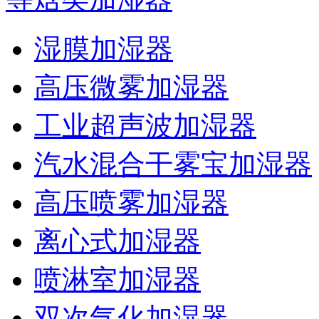
湿膜加湿器
高压微雾加湿器
工业超声波加湿器
汽水混合干雾宝加湿器
高压喷雾加湿器
离心式加湿器
喷淋室加湿器
双次气化加湿器