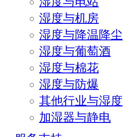
湿度与电站
湿度与机房
湿度与降温降尘
湿度与葡萄酒
湿度与棉花
湿度与防爆
其他行业与湿度
加湿器与静电