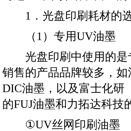
1．光盘印刷耗材的选
（1）专用UV油墨
光盘印刷中使用的是专
销售的产品品牌较多，如
DIC油墨，以及富士化研
的FUJ油墨和力拓达科
①UV丝网印刷油墨