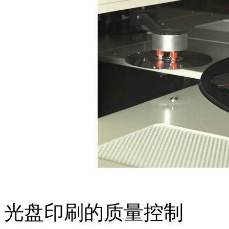
光盘印刷的质量控制