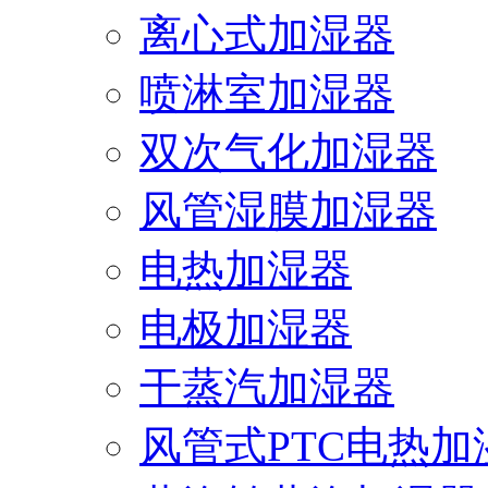
离心式加湿器
喷淋室加湿器
双次气化加湿器
风管湿膜加湿器
电热加湿器
电极加湿器
干蒸汽加湿器
风管式PTC电热加湿.