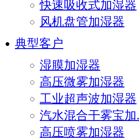
快速吸收式加湿器
风机盘管加湿器
典型客户
湿膜加湿器
高压微雾加湿器
工业超声波加湿器
汽水混合干雾宝加..
高压喷雾加湿器