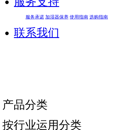
服务支持
服务承诺
加湿器保养
使用指南
选购指南
联系我们
产品分类
按行业运用分类