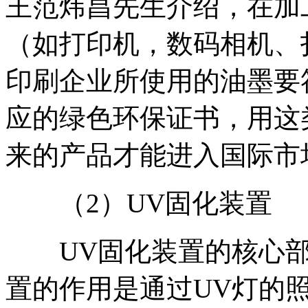
王范炜昌先生介绍，在加
（如打印机，数码相机、
印刷企业所使用的油墨要
应的绿色环保证书，用这
来的产品才能进入国际市
（2）UV固化装置
UV固化装置的核心部
置的作用是通过UV灯的