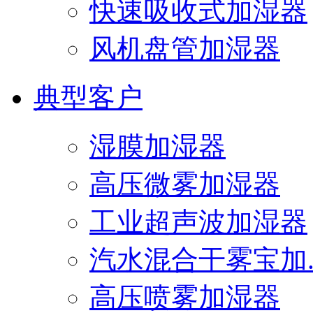
快速吸收式加湿器
风机盘管加湿器
典型客户
湿膜加湿器
高压微雾加湿器
工业超声波加湿器
汽水混合干雾宝加..
高压喷雾加湿器