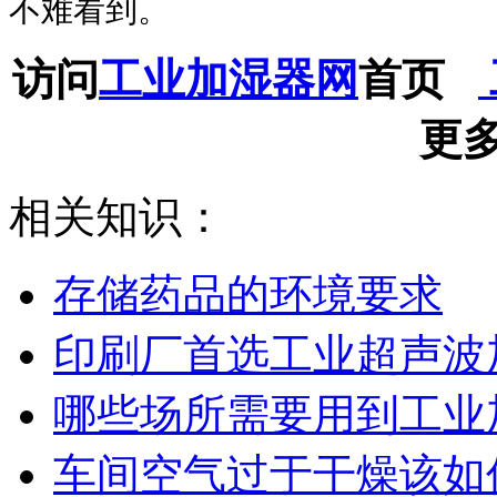
不难看到。
访问
工业加湿器网
首页
更
相关知识：
存储药品的环境要求
印刷厂首选工业超声波
哪些场所需要用到工业
车间空气过于干燥该如