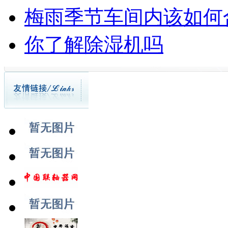
梅雨季节车间内该如何
你了解除湿机吗