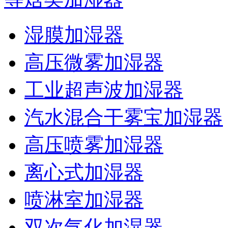
湿膜加湿器
高压微雾加湿器
工业超声波加湿器
汽水混合干雾宝加湿器
高压喷雾加湿器
离心式加湿器
喷淋室加湿器
双次气化加湿器