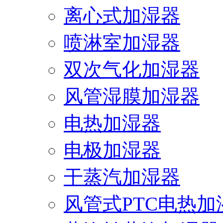
离心式加湿器
喷淋室加湿器
双次气化加湿器
风管湿膜加湿器
电热加湿器
电极加湿器
干蒸汽加湿器
风管式PTC电热加湿.