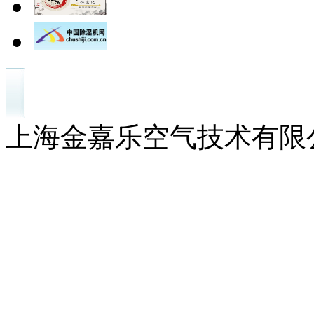
上海金嘉乐空气技术有限