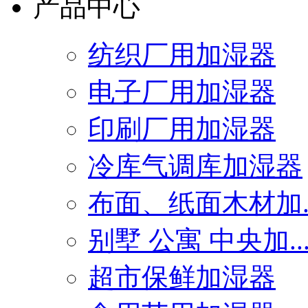
产品中心
纺织厂用加湿器
电子厂用加湿器
印刷厂用加湿器
冷库气调库加湿器
布面、纸面木材加..
别墅 公寓 中央加..
超市保鲜加湿器