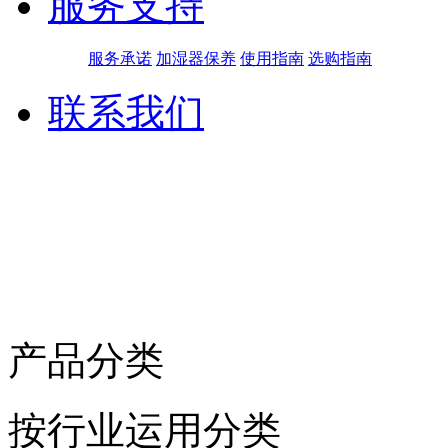
服务支持
服务承诺
加湿器保养
使用指南
选购指南
联系我们
产品分类
按行业运用分类