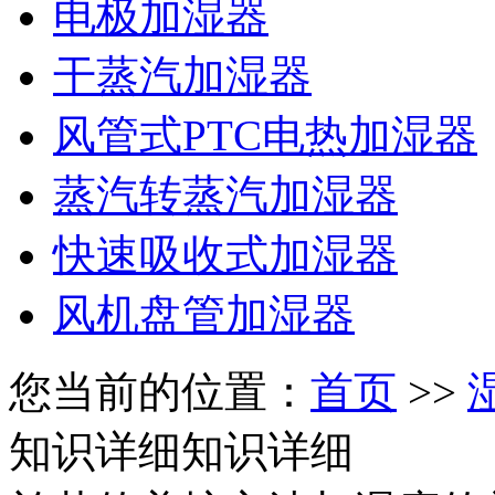
电极加湿器
干蒸汽加湿器
风管式PTC电热加湿器
蒸汽转蒸汽加湿器
快速吸收式加湿器
风机盘管加湿器
您当前的位置：
首页
>>
知识详细
知识详细