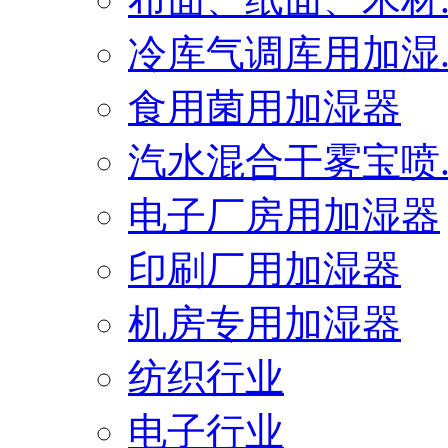
冷库气调库用加湿..
食用菌用加湿器
汽水混合干雾宝喷..
电子厂房用加湿器
印刷厂用加湿器
机房专用加湿器
纺织行业
电子行业