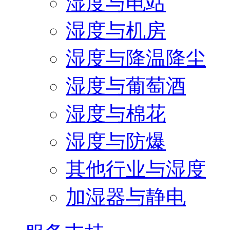
湿度与电站
湿度与机房
湿度与降温降尘
湿度与葡萄酒
湿度与棉花
湿度与防爆
其他行业与湿度
加湿器与静电