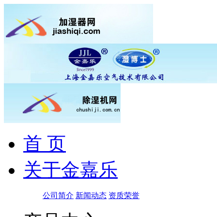
首 页
关于金嘉乐
公司简介
新闻动态
资质荣誉