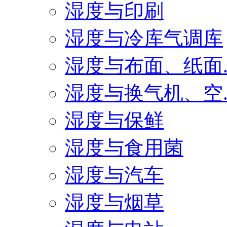
湿度与印刷
湿度与冷库气调库
湿度与布面、纸面..
湿度与换气机、空..
湿度与保鲜
湿度与食用菌
湿度与汽车
湿度与烟草