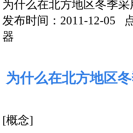
为什么在北方地区冬季采
发布时间：2011-12-05
器
为什么在北方地区冬
[概念]