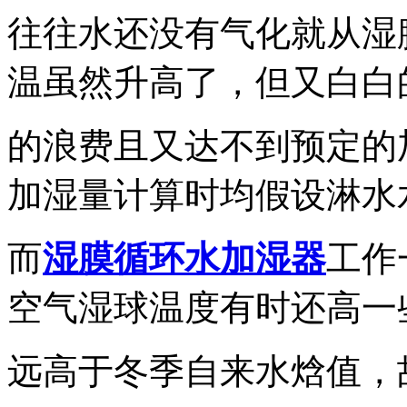
往往水还没有气化就从湿
温虽然升高了，但又白白
的浪费且又达不到预定的
加湿量计算时均假设淋水
而
湿膜循环水加湿器
工作
空气湿球温度有时还高一
远高于冬季自来水焓值，