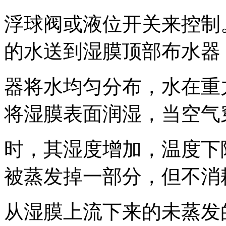
浮球阀或液位开关来控制
的水送到湿膜顶部布水器
器将水均匀分布，水在重
将湿膜表面润湿，当空气
时，其湿度增加，温度下
被蒸发掉一部分，但不消
从湿膜上流下来的未蒸发