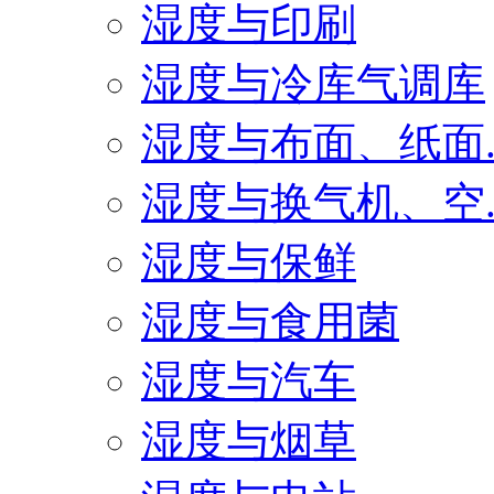
湿度与印刷
湿度与冷库气调库
湿度与布面、纸面..
湿度与换气机、空..
湿度与保鲜
湿度与食用菌
湿度与汽车
湿度与烟草