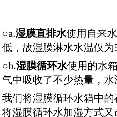
○a.
湿膜直排水
使用自来
低，故湿膜淋水水温仅为
○b.
湿膜循环水
使用的水
气中吸收了不少热量，水
我们将湿膜循环水箱中的
将湿膜循环水加湿方式又