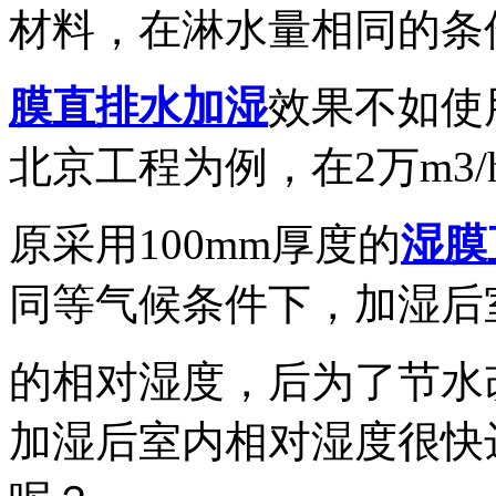
材料，在淋水量相同的条
膜直排水加湿
效果不如使
北京工程为例，在2万m3
原采用100mm厚度的
湿膜
同等气候条件下，加湿后室
的相对湿度，后为了节水
加湿后室内相对湿度很快达