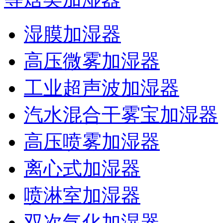
湿膜加湿器
高压微雾加湿器
工业超声波加湿器
汽水混合干雾宝加湿器
高压喷雾加湿器
离心式加湿器
喷淋室加湿器
双次气化加湿器