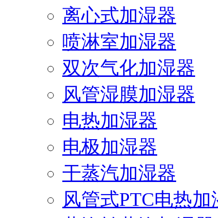
离心式加湿器
喷淋室加湿器
双次气化加湿器
风管湿膜加湿器
电热加湿器
电极加湿器
干蒸汽加湿器
风管式PTC电热加湿.