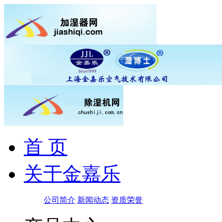
首 页
关于金嘉乐
公司简介
新闻动态
资质荣誉