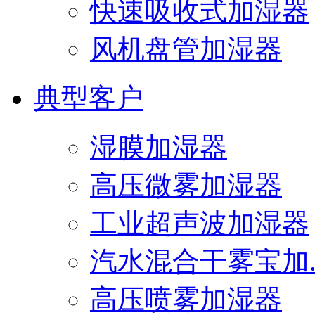
快速吸收式加湿器
风机盘管加湿器
典型客户
湿膜加湿器
高压微雾加湿器
工业超声波加湿器
汽水混合干雾宝加..
高压喷雾加湿器