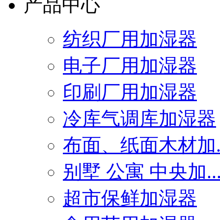
产品中心
纺织厂用加湿器
电子厂用加湿器
印刷厂用加湿器
冷库气调库加湿器
布面、纸面木材加..
别墅 公寓 中央加..
超市保鲜加湿器