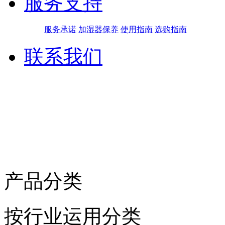
服务支持
服务承诺
加湿器保养
使用指南
选购指南
联系我们
产品分类
按行业运用分类