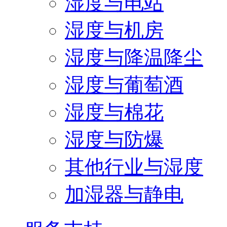
湿度与电站
湿度与机房
湿度与降温降尘
湿度与葡萄酒
湿度与棉花
湿度与防爆
其他行业与湿度
加湿器与静电