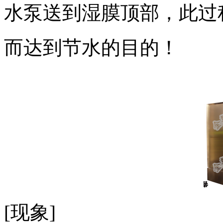
水泵送到湿膜顶部，此过
而达到节水的目的！
[现象]