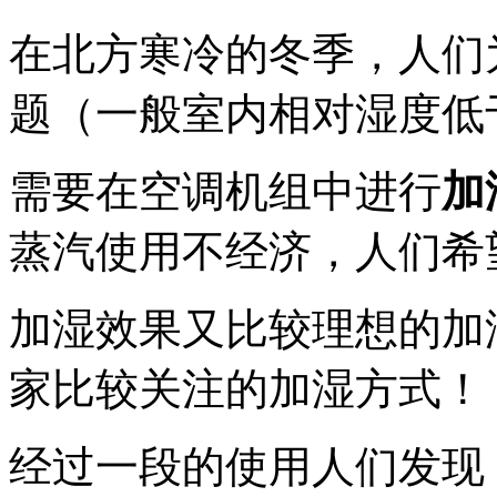
在北方寒冷的冬季，人们
题（一般室内相对湿度低
需要在空调机组中进行
加
蒸汽使用不经济，人们希
加湿效果又比较理想的加
家比较关注的加湿方式！
经过一段的使用人们发现