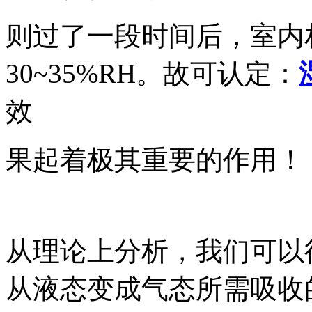
则过了一段时间后，室内
30~35%RH。故可认定：
效
果起着极其重要的作用！
从理论上分析，我们可以
从液态变成气态所需吸收