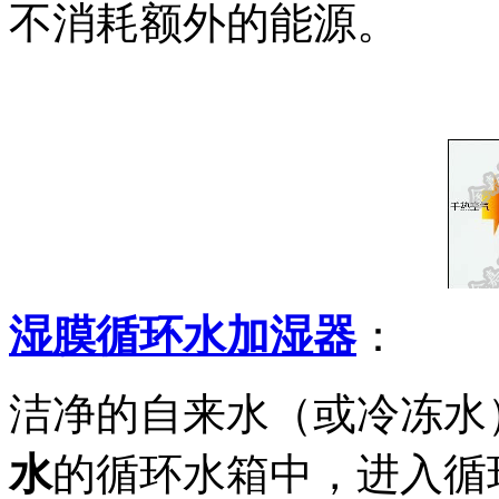
不消耗额外的能源。
湿膜循环水加湿器
：
洁净的自来水（或冷冻水
水
的循环水箱中，进入循