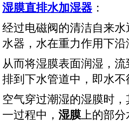
湿膜直排水加湿器
：
经过电磁阀的清洁自来水
水器，水在重力作用下沿
从而将湿膜表面润湿，流
排到下水管道中，即水不
空气穿过潮湿的湿膜时，
一过程中，
湿膜
上的部分