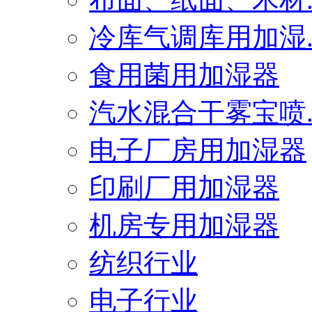
冷库气调库用加湿..
食用菌用加湿器
汽水混合干雾宝喷..
电子厂房用加湿器
印刷厂用加湿器
机房专用加湿器
纺织行业
电子行业