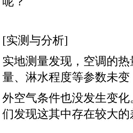
呢？
[实测与分析]
实地测量发现，空调的热
量、淋水程度等参数未变
外空气条件也没发生变化
们发现这其中存在较大的